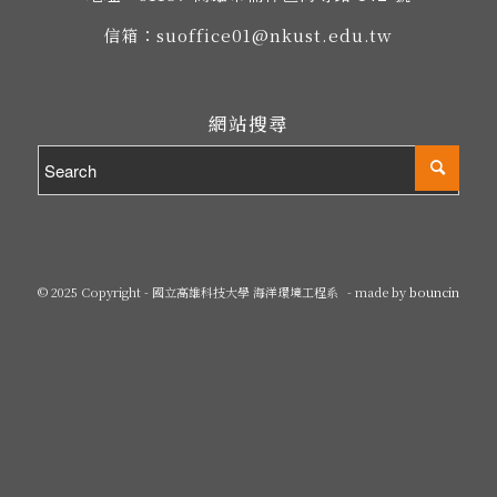
信箱：
suoffice01@nkust.edu.tw
網站搜尋
© 2025 Copyright - 國立高雄科技大學 海洋環境工程系
- made by
bouncin