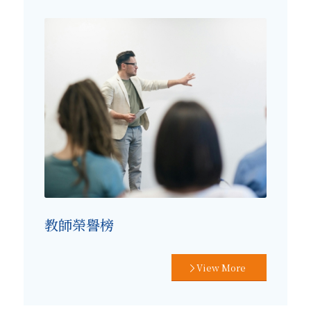
教師榮譽榜
View More