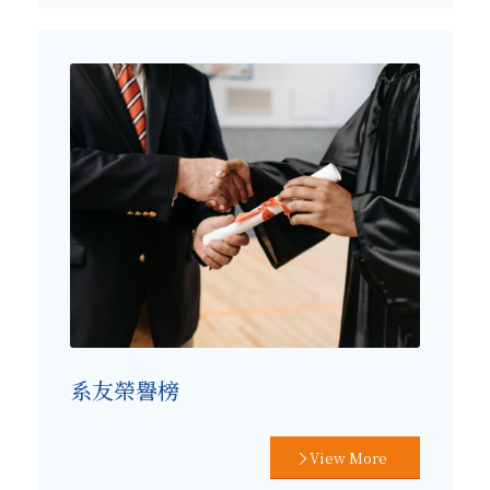
系友榮譽榜
View More