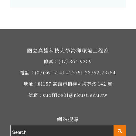
國立高雄科技大學海洋環境工程系
傳真：(07) 364-9259
電話：
(07)361-7141
#23751,23752,23754
地址：
81157 高雄市楠梓區海專路 142 號
信箱：
suoffice01@nkust.edu.tw
網站搜尋