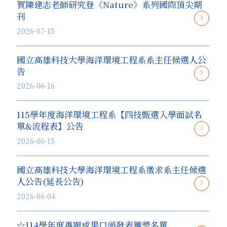
賀陳建志老師研究登《Nature》系列國際頂尖期
刊
2026-07-15
國立高雄科技大學海洋環境工程系系主任候選人公
告
2026-06-16
115學年度海洋環境工程系【四技甄選入學面試名
單&流程表】公告
2026-06-15
國立高雄科技大學海洋環境工程系徵求系主任候選
人公告(延長公告)
2026-06-04
☆114學年度專題成果口頭發表獲獎名單