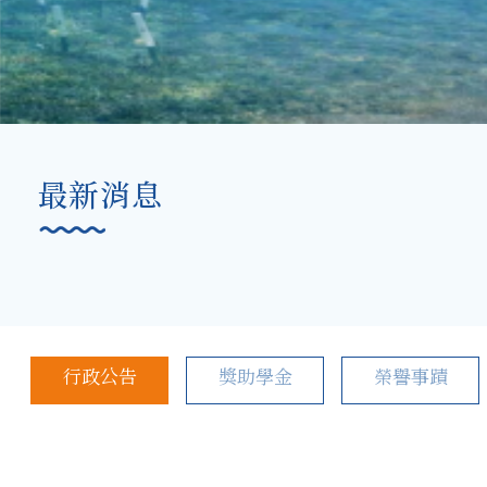
最新消息
行政公告
獎助學金
榮譽事蹟