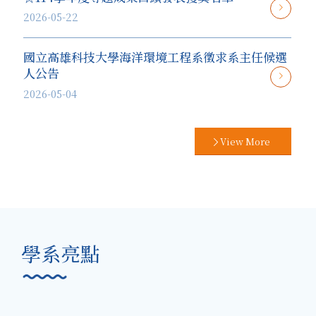
2026-05-22
國立高雄科技大學海洋環境工程系徵求系主任候選
人公告
2026-05-04
View More
學系亮點