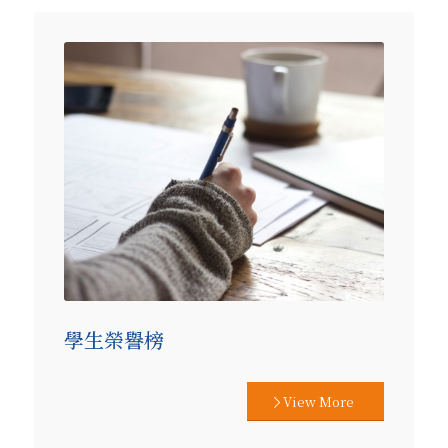
學生榮譽榜
View More