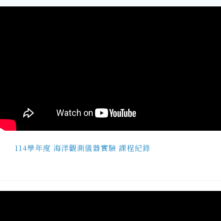
114學年度 海洋觀測儀器實驗 課程紀錄