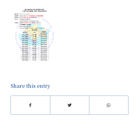
Share this entry