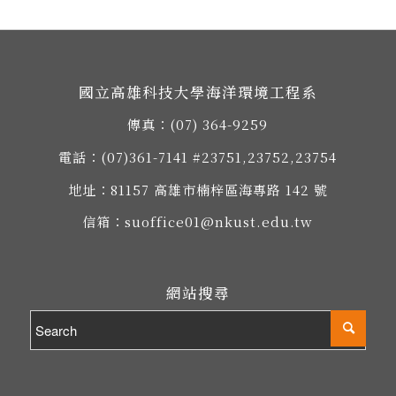
國立高雄科技大學海洋環境工程系
傳真：(07) 364-9259
電話：
(07)361-7141
#23751,23752,23754
地址：
81157 高雄市楠梓區海專路 142 號
信箱：
suoffice01@nkust.edu.tw
網站搜尋