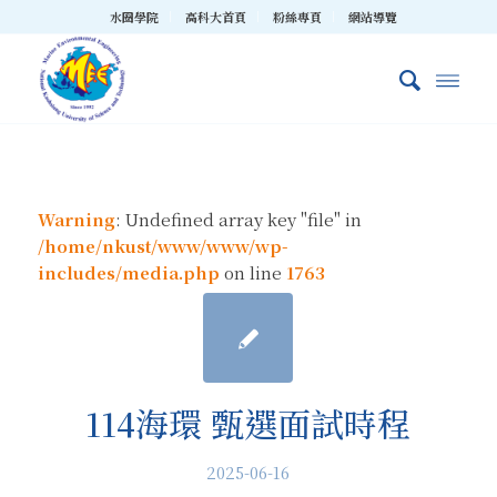
水圈學院
高科大首頁
粉絲專頁
網站導覽
Warning
: Undefined array key "file" in
/home/nkust/www/www/wp-
includes/media.php
on line
1763
114海環 甄選面試時程
2025-06-16