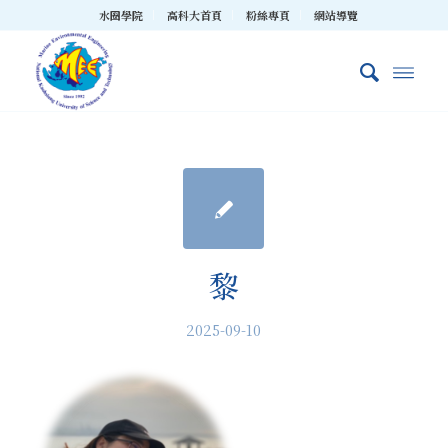
水圈學院
高科大首頁
粉絲專頁
網站導覽
黎
2025-09-10