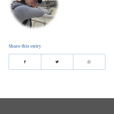
Share this entry