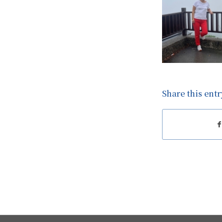
Share this entr