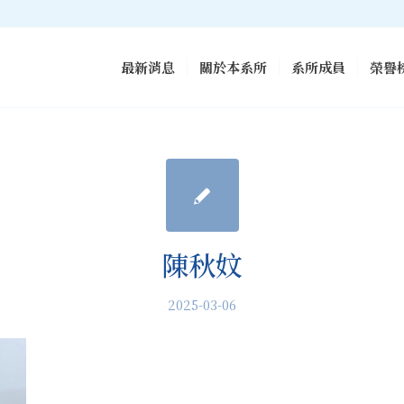
最新消息
關於本系所
系所成員
榮譽
陳秋妏
2025-03-06