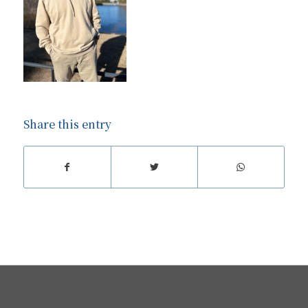
Share this entry