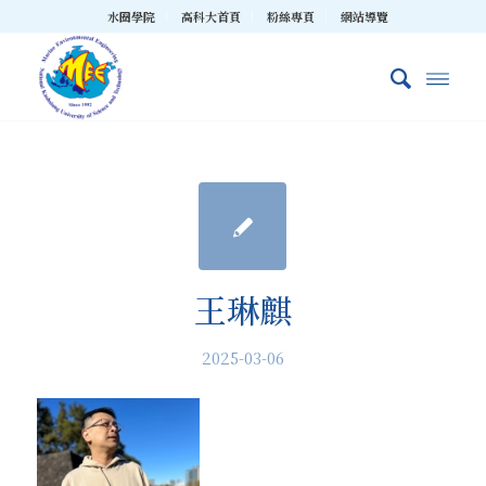
水圈學院
高科大首頁
粉絲專頁
網站導覽
王琳麒
2025-03-06