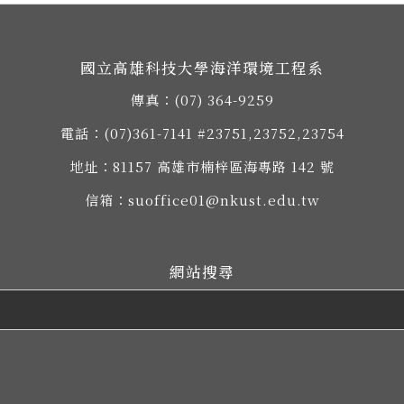
國立高雄科技大學海洋環境工程系
傳真：(07) 364-9259
電話：
(07)361-7141
#23751,23752,23754
地址：
81157 高雄市楠梓區海專路 142 號
信箱：
suoffice01@nkust.edu.tw
網站搜尋