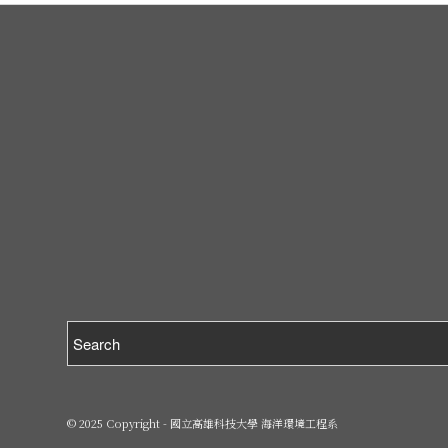
© 2025 Copyright - 國立高雄科技大學 海洋環境工程系