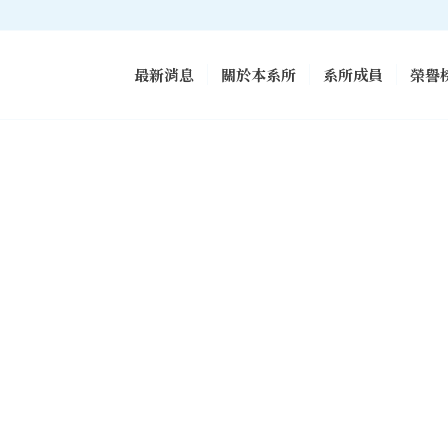
最新消息
關於本系所
系所成員
榮譽