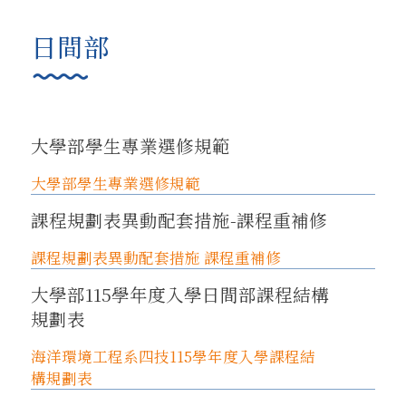
日間部
大學部學生專業選修規範
大學部學生專業選修規範
課程規劃表異動配套措施-課程重補修
課程規劃表異動配套措施 課程重補修
大學部115學年度入學日間部課程結構
規劃表
海洋環境工程系四技115學年度入學課程結
構規劃表