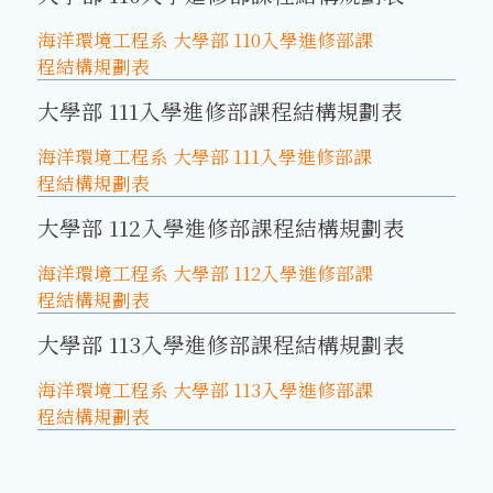
海洋環境工程系 大學部 110入學進修部課
程結構規劃表
大學部 111入學進修部課程結構規劃表
海洋環境工程系 大學部 111入學進修部課
程結構規劃表
大學部 112入學進修部課程結構規劃表
海洋環境工程系 大學部 112入學進修部課
程結構規劃表
大學部 113入學進修部課程結構規劃表
海洋環境工程系 大學部 113入學進修部課
程結構規劃表