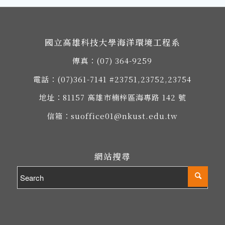
國立高雄科技大學海洋環境工程系
傳真：(07) 364-9259
電話：
(07)361-7141
#23751,23752,23754
地址：
81157 高雄市楠梓區海專路 142 號
信箱：
suoffice01@nkust.edu.tw
網站搜尋