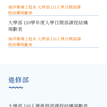
海洋環境工程系 大學部 111入學日間部課
程結構規劃表
大學部 110學年度入學日間部課程結構
規劃表
海洋環境工程系 大學部 110入學日間部課
程結構規劃表
進修部
大學部 110入學進修部課程結構規劃表