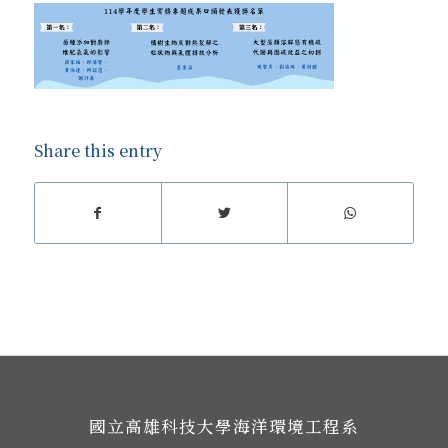
Share this entry
國立高雄科技大學海洋環境工程系