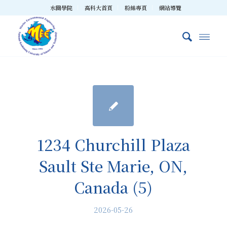
水圈學院
高科大首頁
粉絲專頁
網站導覽
1234 Churchill Plaza
Sault Ste Marie, ON,
Canada (5)
2026-05-26